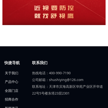
快捷导航
联系我们
热线电话：400-990-7190
关于我们
公司邮箱：shushiying@126.com
产品中心
联系地址：天津市滨海高新区华苑产业区开华道
全国门店
22号5号楼东塔23层2301
招商合作