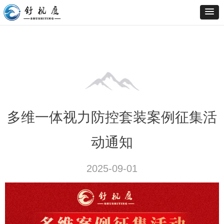
多维一体视力防控套装案例征集活
动通知
2025-09-01