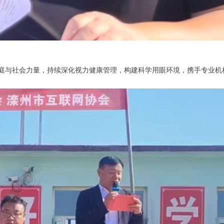
庭与社会力量，持续深化视力健康管理，构建科学用眼环境，携手专业机