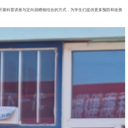
开展科普讲座与定向捐赠相结合的方式，为学生们提供更多预防和改善