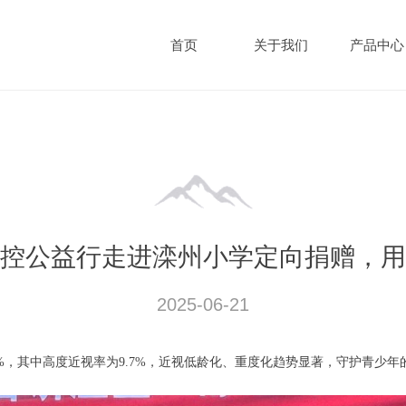
首页
关于我们
产品中心
控公益行走进滦州小学定向捐赠，用
2025-06-21
9%，其中高度近视率为9.7%，近视低龄化、重度化趋势显著，守护青少