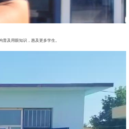
构普及用眼知识，惠及更多学生。