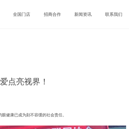
全国门店
招商合作
新闻资讯
联系我们
爱点亮视界！
年的眼健康已成为刻不容缓的社会责任。