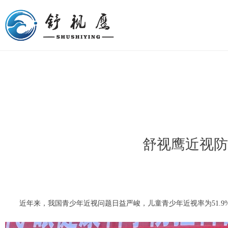
舒视鹰近视防
近年来，我国青少年近视问题日益严峻，儿童青少年近视率为51.